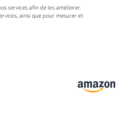
s services afin de les améliorer.
rvices, ainsi que pour mesurer et