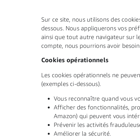
Sur ce site, nous utilisons des cookies
dessous. Nous appliquerons vos préf
ainsi que tout autre navigateur sur 
compte, nous pourrions avoir besoin
Cookies opérationnels
Les cookies opérationnels ne peuvent
(exemples ci-dessous).
Vous reconnaître quand vous vous
Afficher des fonctionnalités, pro
Amazon) qui peuvent vous intér
Prévenir les activités frauduleus
Améliorer la sécurité.