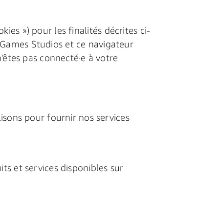
kies ») pour les finalités décrites ci-
 Games Studios et ce navigateur
n'êtes pas connecté·e à votre
isons pour fournir nos services
its et services disponibles sur