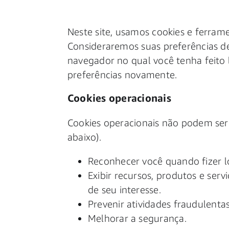
Neste site, usamos cookies e ferramen
Consideraremos suas preferências d
navegador no qual você tenha feito l
preferências novamente.
Cookies operacionais
Cookies operacionais não podem ser 
abaixo).
Reconhecer você quando fizer lo
Exibir recursos, produtos e ser
de seu interesse.
Prevenir atividades fraudulentas
Melhorar a segurança.