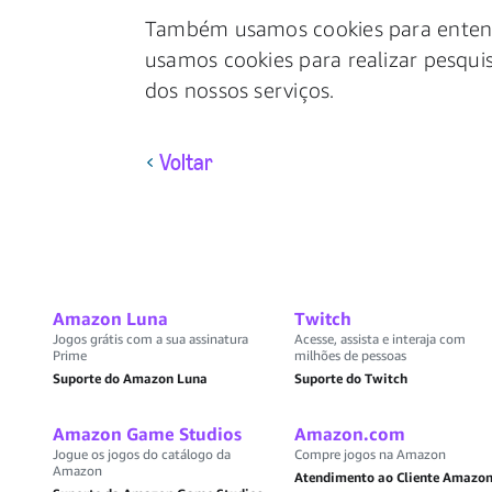
Também usamos cookies para entende
usamos cookies para realizar pesqui
dos nossos serviços.
Voltar
Amazon Luna
Twitch
Jogos grátis com a sua assinatura
Acesse, assista e interaja com
Prime
milhões de pessoas
Suporte do Amazon Luna
Suporte do Twitch
Amazon Game Studios
Amazon.com
Jogue os jogos do catálogo da
Compre jogos na Amazon
Amazon
Atendimento ao Cliente Amazo