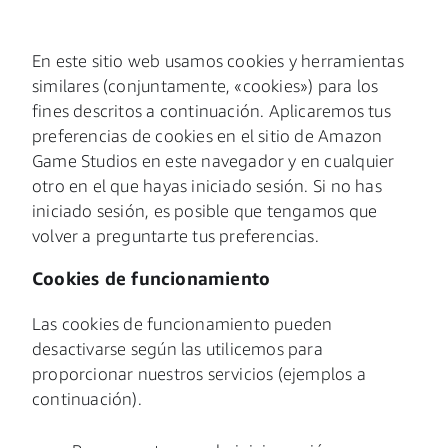
En este sitio web usamos cookies y herramientas
similares (conjuntamente, «cookies») para los
fines descritos a continuación. Aplicaremos tus
preferencias de cookies en el sitio de Amazon
Game Studios en este navegador y en cualquier
otro en el que hayas iniciado sesión. Si no has
iniciado sesión, es posible que tengamos que
volver a preguntarte tus preferencias.
Cookies de funcionamiento
Las cookies de funcionamiento pueden
desactivarse según las utilicemos para
proporcionar nuestros servicios (ejemplos a
continuación).