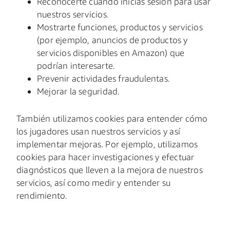
Reconocerte cuando inicias sesión para usar
nuestros servicios.
Mostrarte funciones, productos y servicios
(por ejemplo, anuncios de productos y
servicios disponibles en Amazon) que
podrían interesarte.
Prevenir actividades fraudulentas.
Mejorar la seguridad.
También utilizamos cookies para entender cómo
los jugadores usan nuestros servicios y así
implementar mejoras. Por ejemplo, utilizamos
cookies para hacer investigaciones y efectuar
diagnósticos que lleven a la mejora de nuestros
servicios, así como medir y entender su
rendimiento.