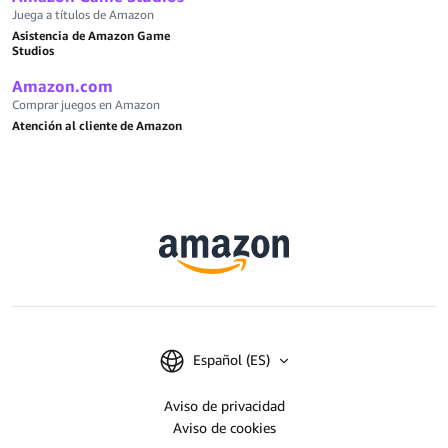
Juega a títulos de Amazon
Asistencia de Amazon Game
Studios
Amazon.com
Comprar juegos en Amazon
Atención al cliente de Amazon
Español (ES)
Aviso de privacidad
Aviso de cookies