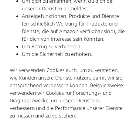
Um dich zu erkennen, wenn du dich bei
unseren Diensten anmeldest.
Anzeigefunktionen, Produkte und Dienste
(einschließlich Werbung für Produkte und
Dienste, die auf Amazon verfügbar sind), die
für dich von Interesse sein könnten.
Um Betrug zu verhindern.
Um die Sicherheit zu erhöhen.
Wir verwenden Cookies auch, um zu verstehen,
wie Kunden unsere Dienste nutzen, damit wir sie
entsprechend verbessern können. Beispielsweise
verwenden wir Cookies für Forschungs- und
Diagnosezwecke, um unsere Dienste zu
verbessern und die Performance unserer Dienste
zu messen und zu verstehen.