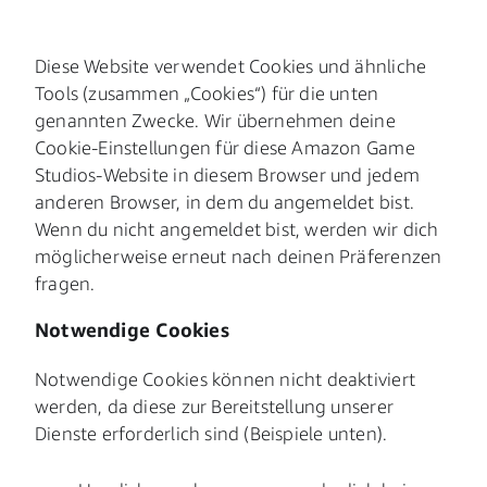
Diese Website verwendet Cookies und ähnliche
Tools (zusammen „Cookies“) für die unten
genannten Zwecke. Wir übernehmen deine
Cookie-Einstellungen für diese Amazon Game
Studios-Website in diesem Browser und jedem
anderen Browser, in dem du angemeldet bist.
Wenn du nicht angemeldet bist, werden wir dich
möglicherweise erneut nach deinen Präferenzen
fragen.
Notwendige Cookies
Notwendige Cookies können nicht deaktiviert
werden, da diese zur Bereitstellung unserer
Dienste erforderlich sind (Beispiele unten).