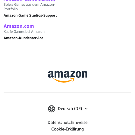
Spiele Games aus dem Amazon-
Portfolio
Amazon Game Studios-Support
Amazon.com
Kaufe Games bei Amazon
Amazon-Kundenservice
Deutsch (DE)
Datenschutzhinweise
Cookie-Erklärung