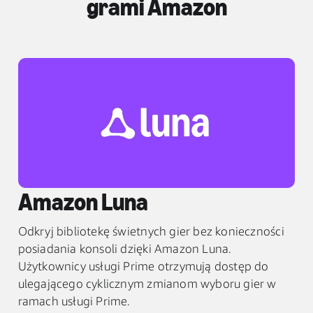
grami Amazon
Amazon Luna
Odkryj bibliotekę świetnych gier bez konieczności
posiadania konsoli dzięki Amazon Luna.
Użytkownicy usługi Prime otrzymują dostęp do
ulegającego cyklicznym zmianom wyboru gier w
ramach usługi Prime.