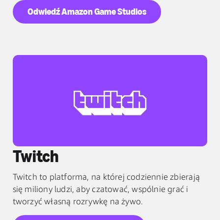
Odwiedź Amazon Game Studios
Twitch
Twitch to platforma, na której codziennie zbierają
się miliony ludzi, aby czatować, wspólnie grać i
tworzyć własną rozrywkę na żywo.