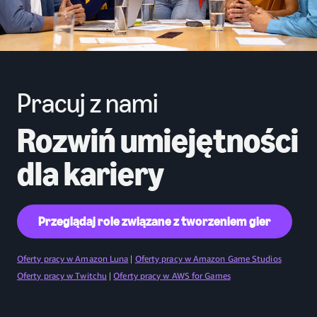
Pracuj z nami
Rozwiń umiejętności
dla kariery
Przeglądaj role związane z tworzeniem gier
Oferty pracy w Amazon Luna
|
Oferty pracy w Amazon Game Studios
Oferty pracy w Twitchu
|
Oferty pracy w AWS for Games