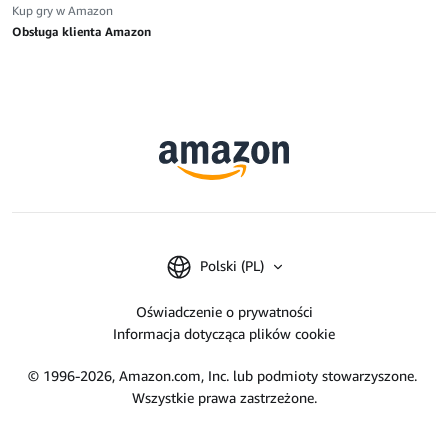
Kup gry w Amazon
Obsługa klienta Amazon
Polski (PL)
Oświadczenie o prywatności
Informacja dotycząca plików cookie
© 1996-2026, Amazon.com, Inc. lub podmioty stowarzyszone.
Wszystkie prawa zastrzeżone.