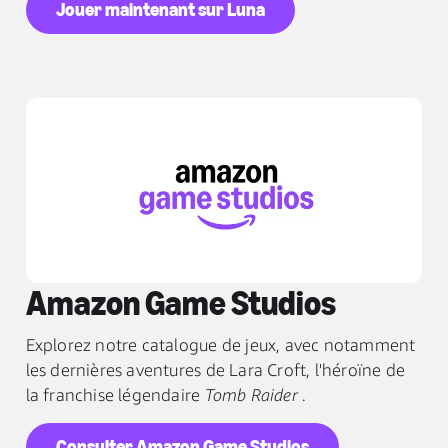
Jouer maintenant sur Luna
Amazon Game Studios
Explorez notre catalogue de jeux, avec notamment
les dernières aventures de Lara Croft, l'héroïne de
la franchise légendaire
Tomb Raider
.
Consulter Amazon Game Studios