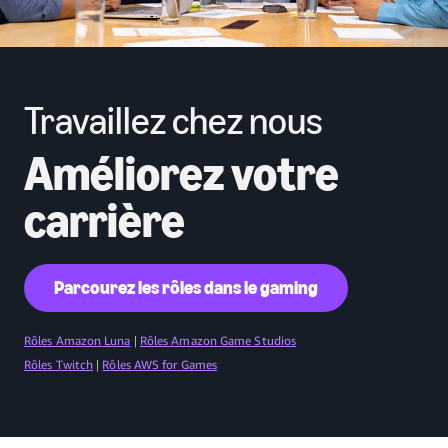
Travaillez chez nous
Améliorez votre
carrière
Parcourez les rôles dans le gaming
Rôles Amazon Luna
|
Rôles Amazon Game Studios
Rôles Twitch
|
Rôles AWS for Games