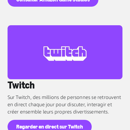
Twitch
Sur Twitch, des millions de personnes se retrouvent
en direct chaque jour pour discuter, interagir et
créer ensemble leurs propres divertissements.
Regarder en direct sur Twitch