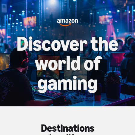
Discover the
world of
gaming
Destinations