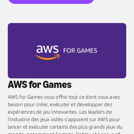
AWS for Games
AWS for Games vous offre tout ce dont vous avez
besoin pour créer, exécuter et développer des
expériences de jeu innovantes. Les leaders de
l'industrie des jeux vidéo s'appuient sur AWS pour
lancer et exécuter certains des plus grands jeux du